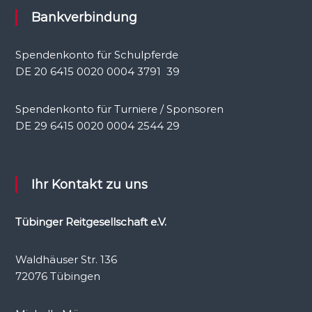
Bankverbindung
Spendenkonto für Schulpferde
DE 20 6415 0020 0004 3791 39
Spendenkonto für Turniere / Sponsoren
DE 29 6415 0020 0004 2544 29
Ihr Kontakt zu uns
Tübinger Reitgesellschaft e.V.
Waldhäuser Str. 136
72076 Tübingen