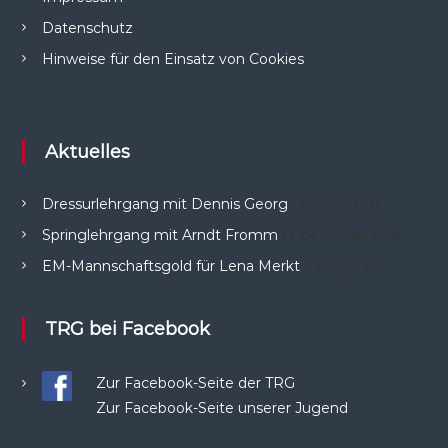
Datenschutz
Hinweise für den Einsatz von Cookies
Aktuelles
Dressurlehrgang mit Dennis Georg
1. Februar 2026
Springlehrgang mit Arndt Fromm
22. Dezember 2025
EM-Mannschaftsgold für Lena Merkt
2. August 2021
TRG bei Facebook
Zur Facebook-Seite der TRG
Zur Facebook-Seite unserer Jugend