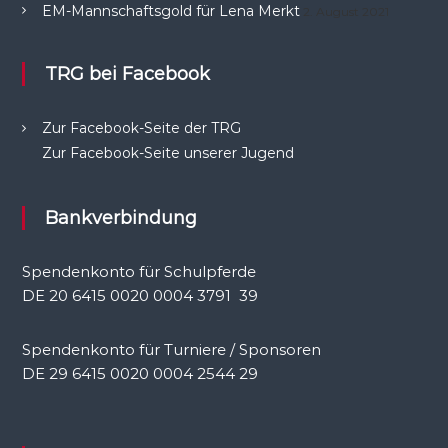
EM-Mannschaftsgold für Lena Merkt
2. August 2021
TRG bei Facebook
Zur Facebook-Seite der TRG
Zur Facebook-Seite unserer Jugend
Bankverbindung
Spendenkonto für Schulpferde
DE 20 6415 0020 0004 3791 39
Spendenkonto für Turniere / Sponsoren
DE 29 6415 0020 0004 2544 29