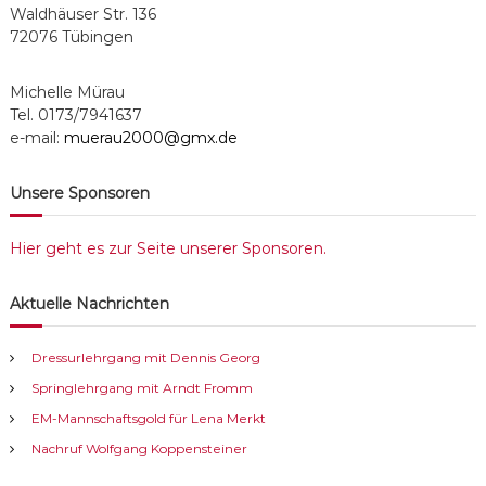
Waldhäuser Str. 136
72076 Tübingen
Michelle Mürau
Tel. 0173/7941637
e-mail:
muerau2000@gmx.de
Unsere Sponsoren
Hier geht es zur Seite unserer Sponsoren.
Aktuelle Nachrichten
Dressurlehrgang mit Dennis Georg
Springlehrgang mit Arndt Fromm
EM-Mannschaftsgold für Lena Merkt
Nachruf Wolfgang Koppensteiner