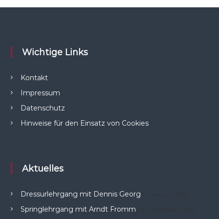
Wichtige Links
Kontakt
Impressum
Datenschutz
Hinweise für den Einsatz von Cookies
Aktuelles
Dressurlehrgang mit Dennis Georg
1. Februar 2026
Springlehrgang mit Arndt Fromm
22. Dezember 2025